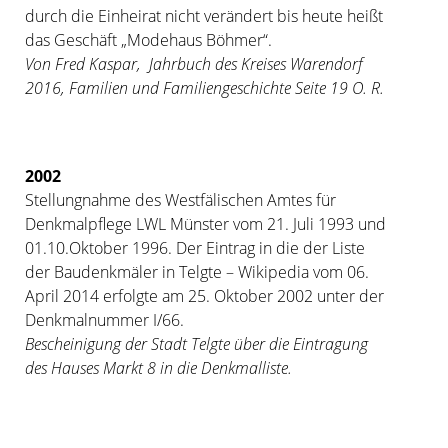
durch die Einheirat nicht verändert bis heute heißt
das Geschäft „Modehaus Böhmer“.
Von Fred Kaspar, Jahrbuch des Kreises Warendorf
2016, Familien und Familiengeschichte Seite 19 O. R.
2002
Stellungnahme des Westfälischen Amtes für
Denkmalpflege LWL Münster vom 21. Juli 1993 und
01.10.Oktober 1996. Der Eintrag in die der Liste
der Baudenkmäler in Telgte – Wikipedia vom 06.
April 2014 erfolgte am 25. Oktober 2002 unter der
Denkmalnummer I/66.
Bescheinigung der Stadt Telgte über die Eintragung
des Hauses Markt 8 in die Denkmalliste.