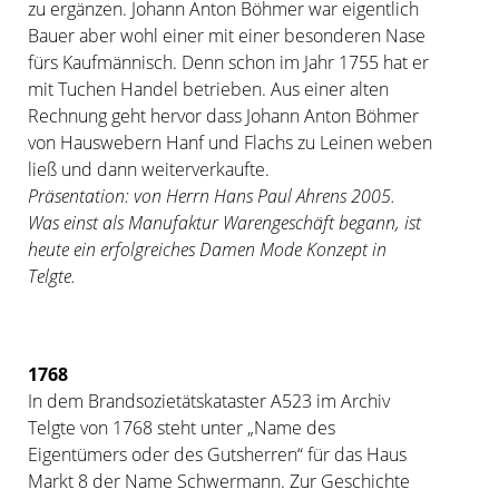
zu ergänzen. Johann Anton Böhmer war eigentlich
Bauer aber wohl einer mit einer besonderen Nase
fürs Kaufmännisch. Denn schon im Jahr 1755 hat er
mit Tuchen Handel betrieben. Aus einer alten
Rechnung geht hervor dass Johann Anton Böhmer
von Hauswebern Hanf und Flachs zu Leinen weben
ließ und dann weiterverkaufte.
Präsentation: von Herrn Hans Paul Ahrens 2005.
Was einst als Manufaktur Warengeschäft begann, ist
heute ein erfolgreiches Damen Mode Konzept in
Telgte.
1768
In dem Brandsozietätskataster A523 im Archiv
Telgte von 1768 steht unter „Name des
Eigentümers oder des Gutsherren“ für das Haus
Markt 8 der Name Schwermann. Zur Geschichte