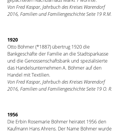
Von Fred Kaspar, Jahrbuch des Kreises Warendorf
2016, Familien und Familiengeschichte Seite 19 R.M.
1920
Otto Böhmer (*1887) übertrug 1920 die
Bankgeschäfte der Familie an die Stadtsparkasse
und die Genossenschaftsbank und spezialisierte
das Handelsunternehmen A. Böhmer auf den
Handel mit Textilien.
Von Fred Kaspar, Jahrbuch des Kreises Warendorf
2016, Familien und Familiengeschichte Seite 19 O. R.
1956
Die Erbin Rosemarie Böhmer heiratet 1956 den
Kaufmann Hans Ahrens. Der Name Böhmer wurde