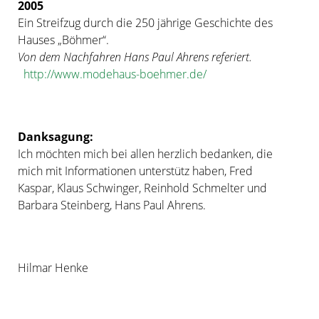
2005
Ein Streifzug durch die 250 jährige Geschichte des
Hauses „Böhmer“.
Von dem Nachfahren Hans Paul Ahrens referiert.
http://www.modehaus-boehmer.de/
Danksagung:
Ich möchten mich bei allen herzlich bedanken, die
mich mit Informationen unterstütz haben, Fred
Kaspar, Klaus Schwinger, Reinhold Schmelter und
Barbara Steinberg, Hans Paul Ahrens.
Hilmar Henke