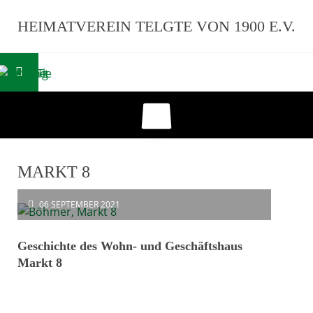
HEIMATVEREIN TELGTE VON 1900 E.V.
MARKT 8
06
SEPTEMBER 2021
Geschichte des Wohn- und Geschäftshaus
Markt 8