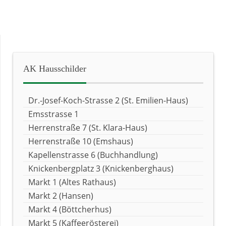
AK
Hausschilder
Dr.-Josef-Koch-Strasse 2 (St. Emilien-Haus)
Emsstrasse 1
Herrenstraße 7 (St. Klara-Haus)
Herrenstraße 10 (Emshaus)
Kapellenstrasse 6 (Buchhandlung)
Knickenbergplatz 3 (Knickenberghaus)
Markt 1 (Altes Rathaus)
Markt 2 (Hansen)
Markt 4 (Böttcherhus)
Markt 5 (Kaffeerösterei)