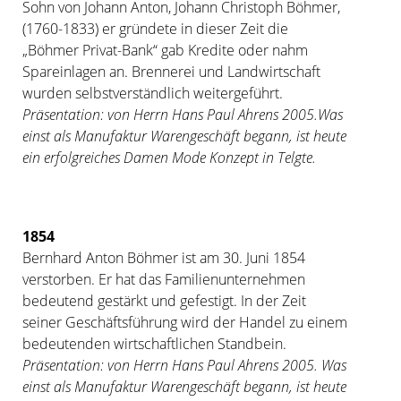
Sohn von Johann Anton, Johann Christoph Böhmer,
(1760-1833) er gründete in dieser Zeit die
„Böhmer Privat-Bank“ gab Kredite oder nahm
Spareinlagen an. Brennerei und Landwirtschaft
wurden selbstverständlich weitergeführt.
Präsentation: von Herrn Hans Paul Ahrens 2005.Was
einst als Manufaktur Warengeschäft begann, ist heute
ein erfolgreiches Damen Mode Konzept in
Telgte.
1854
Bernhard Anton Böhmer ist am 30. Juni 1854
verstorben. Er hat das Familienunternehmen
bedeutend gestärkt und gefestigt. In der Zeit
seiner Geschäftsführung wird der Handel zu einem
bedeutenden wirtschaftlichen Standbein.
Präsentation: von Herrn Hans Paul Ahrens 2005. Was
einst als Manufaktur Warengeschäft begann, ist heute