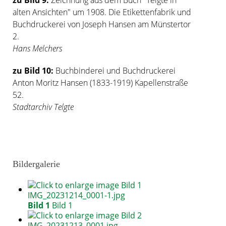
alten Ansichten" um 1908. Die Etikettenfabrik und
Buchdruckerei von Joseph Hansen am Münstertor
2.
Hans Melchers
zu Bild 10:
Buchbinderei und Buchdruckerei
Anton Moritz Hansen (1833-1919) Kapellenstraße
52.
Stadtarchiv Telgte
Bildergalerie
Bild 1
Bild 1