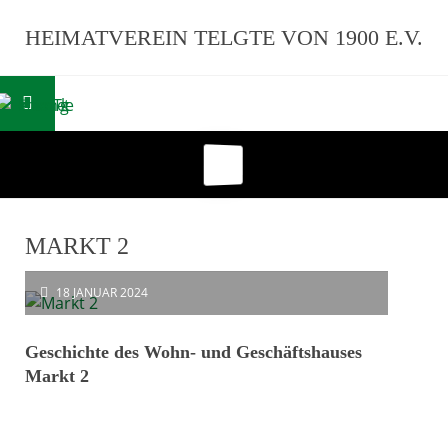
HEIMATVEREIN TELGTE VON 1900 E.V.
MARKT 2
18
JANUAR 2024
Geschichte des Wohn- und Geschäftshauses
Markt 2