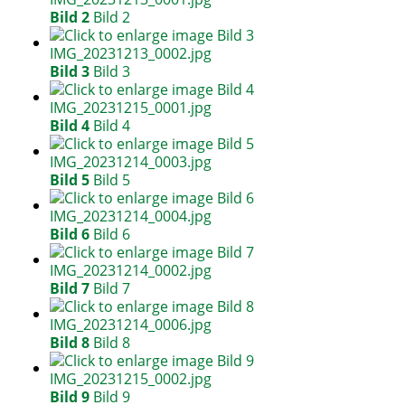
Bild 2
Bild 2
Bild 3
Bild 3
Bild 4
Bild 4
Bild 5
Bild 5
Bild 6
Bild 6
Bild 7
Bild 7
Bild 8
Bild 8
Bild 9
Bild 9