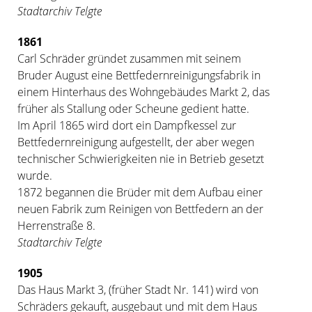
Stadtarchiv Telgte
1861
Carl Schräder gründet zusammen mit seinem
Bruder August eine Bettfedernreinigungsfabrik in
einem Hinterhaus des Wohngebäudes Markt 2, das
früher als Stallung oder Scheune gedient hatte.
Im April 1865 wird dort ein Dampfkessel zur
Bettfedernreinigung aufgestellt, der aber wegen
technischer Schwierigkeiten nie in Betrieb gesetzt
wurde.
1872 begannen die Brüder mit dem Aufbau einer
neuen Fabrik zum Reinigen von Bettfedern an der
Herrenstraße 8.
Stadtarchiv Telgte
1905
Das Haus Markt 3, (früher Stadt Nr. 141) wird von
Schräders gekauft, ausgebaut und mit dem Haus