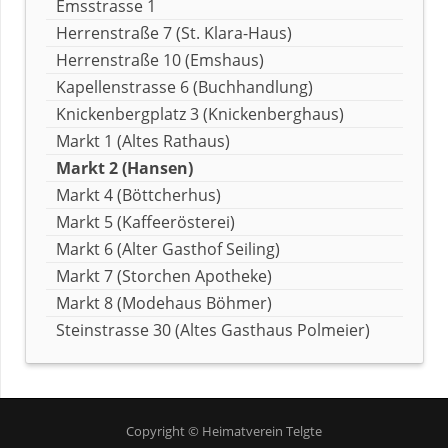
Emsstrasse 1
Herrenstraße 7 (St. Klara-Haus)
Herrenstraße 10 (Emshaus)
Kapellenstrasse 6 (Buchhandlung)
Knickenbergplatz 3 (Knickenberghaus)
Markt 1 (Altes Rathaus)
Markt 2 (Hansen)
Markt 4 (Böttcherhus)
Markt 5 (Kaffeerösterei)
Markt 6 (Alter Gasthof Seiling)
Markt 7 (Storchen Apotheke)
Markt 8 (Modehaus Böhmer)
Steinstrasse 30 (Altes Gasthaus Polmeier)
Copyright © Heimatverein Telgte