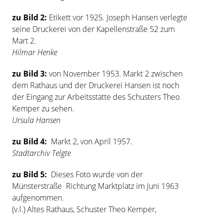
zu Bild 2:
Etikett vor 1925. Joseph Hansen verlegte
seine Druckerei von der Kapellenstraße 52 zum
Mart 2.
Hilmar Henke
zu Bild 3:
von November 1953. Markt 2 zwischen
dem Rathaus und der Druckerei Hansen ist noch
der Eingang zur Arbeitsstätte des Schusters Theo
Kemper zu sehen.
Ursula Hansen
zu Bild 4:
Markt 2, von April 1957.
Stadtarchiv Telgte
zu Bild 5:
Dieses Foto wurde von der
Münsterstraße Richtung Marktplatz im Juni 1963
aufgenommen.
(v.l.) Altes Rathaus, Schuster Theo Kemper,