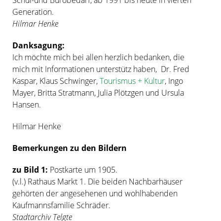
Generation.
Hilmar Henke
Danksagung:
Ich möchte mich bei allen herzlich bedanken, die
mich mit Informationen unterstütz haben, Dr. Fred
Kaspar, Klaus Schwinger,
Tourismus + Kultur
, Ingo
Mayer, Britta Stratmann, Julia Plötzgen und Ursula
Hansen.
Hilmar Henke
Bemerkungen zu den Bildern
zu Bild 1:
Postkarte um 1905.
(v.l.) Rathaus Markt 1. Die beiden Nachbarhäuser
gehörten der angesehenen und wohlhabenden
Kaufmannsfamilie Schräder.
Stadtarchiv Telgte