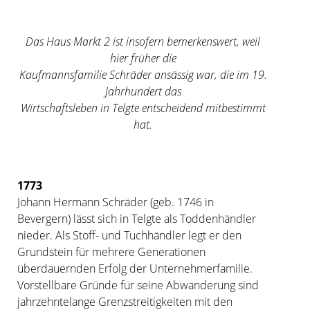
Das Haus Markt 2 ist insofern bemerkenswert, weil
hier früher die
Kaufmannsfamilie Schräder ansässig war, die im 19.
Jahrhundert das
Wirtschaftsleben in Telgte entscheidend mitbestimmt
hat.
1773
Johann Hermann Schräder (geb. 1746 in
Bevergern) lässt sich in Telgte als Toddenhändler
nieder. Als Stoff- und Tuchhändler legt er den
Grundstein für mehrere Generationen
überdauernden Erfolg der Unternehmerfamilie.
Vorstellbare Gründe für seine Abwanderung sind
jahrzehntelange Grenzstreitigkeiten mit den