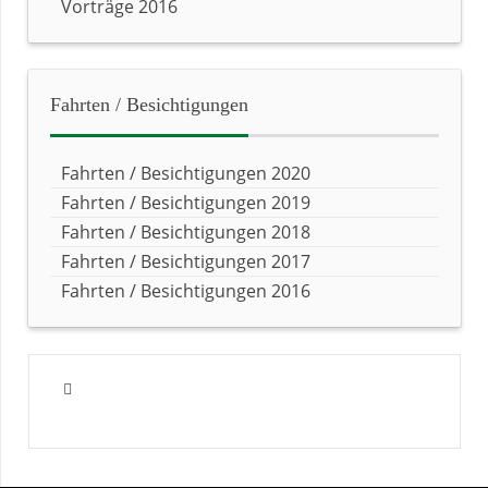
Vorträge 2016
Fahrten
/ Besichtigungen
Fahrten / Besichtigungen 2020
Fahrten / Besichtigungen 2019
Fahrten / Besichtigungen 2018
Fahrten / Besichtigungen 2017
Fahrten / Besichtigungen 2016