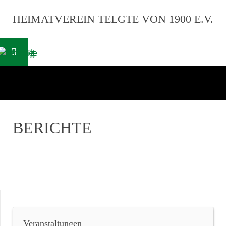
HEIMATVEREIN TELGTE VON 1900 E.V.
BERICHTE
Veranstaltungen