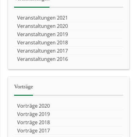
Veranstaltungen 2021
Veranstaltungen 2020
Veranstaltungen 2019
Veranstaltungen 2018
Veranstaltungen 2017
Veranstaltungen 2016
Vorträge
Vorträge 2020
Vorträge 2019
Vorträge 2018
Vorträge 2017