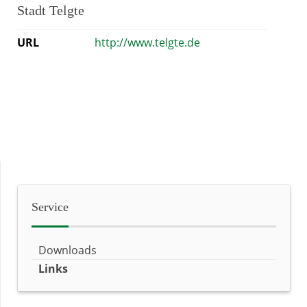
Stadt Telgte
URL
http://www.telgte.de
Service
Downloads
Links