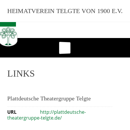
HEIMATVEREIN TELGTE VON 1900 E.V.
LINKS
Plattdeutsche Theatergruppe Telgte
URL
http://plattdeutsche-
theatergruppe-telgte.de/