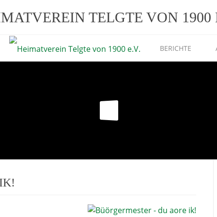
IMATVEREIN TELGTE VON 1900 E
BERICHTE
IK!