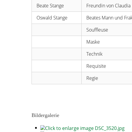
Beate Stange
Freundin von Claudia
Oswald Stange
Beates Mann und Frak
Souffleuse
Maske
Technik
Requisite
Regie
Bildergalerie