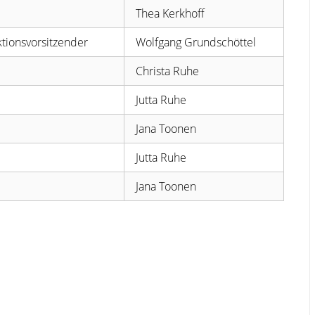
Thea Kerkhoff
tionsvorsitzender
Wolfgang Grundschöttel
Christa Ruhe
Jutta Ruhe
Jana Toonen
Jutta Ruhe
Jana Toonen