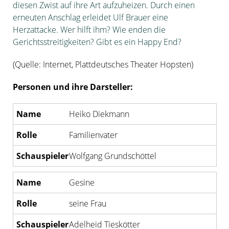
diesen Zwist auf ihre Art aufzuheizen. Durch einen
erneuten Anschlag erleidet Ulf Brauer eine
Herzattacke. Wer hilft ihm? Wie enden die
Gerichtsstreitigkeiten? Gibt es ein Happy End?
(Quelle: Internet, Plattdeutsches Theater Hopsten)
Personen und ihre Darsteller:
Heiko Diekmann
Familienvater
Wolfgang Grundschöttel
Gesine
seine Frau
Adelheid Tieskötter