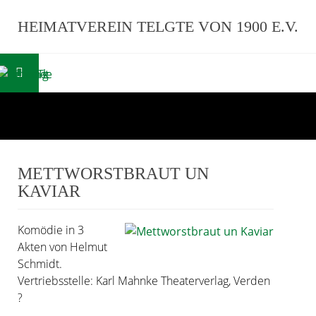
HEIMATVEREIN TELGTE VON 1900 E.V.
METTWORSTBRAUT UN
KAVIAR
Komödie in 3
Akten von Helmut
Schmidt.
Vertriebsstelle: Karl Mahnke Theaterverlag, Verden
?