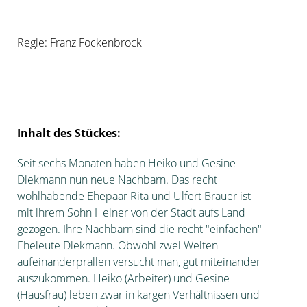
Regie: Franz Fockenbrock
Inhalt des Stückes:
Seit sechs Monaten haben Heiko und Gesine
Diekmann nun neue Nachbarn. Das recht
wohlhabende Ehepaar Rita und Ulfert Brauer ist
mit ihrem Sohn Heiner von der Stadt aufs Land
gezogen. Ihre Nachbarn sind die recht "einfachen"
Eheleute Diekmann.
Obwohl zwei Welten
aufeinanderprallen versucht man, gut miteinander
auszukommen. Heiko (Arbeiter) und Gesine
(Hausfrau) leben zwar in kargen Verhältnissen und