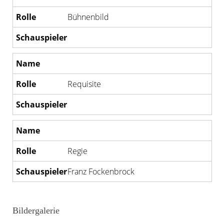
Bühnenbild
Requisite
Regie
Franz Fockenbrock
Bildergalerie