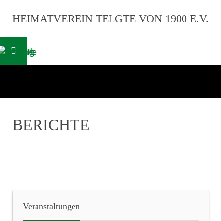
HEIMATVEREIN TELGTE VON 1900 E.V.
BERICHTE
Veranstaltungen