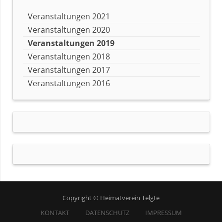
Veranstaltungen 2021
Veranstaltungen 2020
Veranstaltungen 2019
Veranstaltungen 2018
Veranstaltungen 2017
Veranstaltungen 2016
Copyright © Heimatverein Telgte
KONTAKT
DATENSCHUTZ
IMPRESSUM