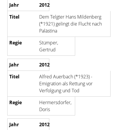
2012
Dem Telgter Hans Mildenberg
(*1921) gelingt die Flucht nach
Palästina
Stümper,
Gertrud
2012
Alfred Auerbach (*1923) -
Emigration als Rettung vor
Verfolgung und Tod
Hermersdorfer,
Doris
2012