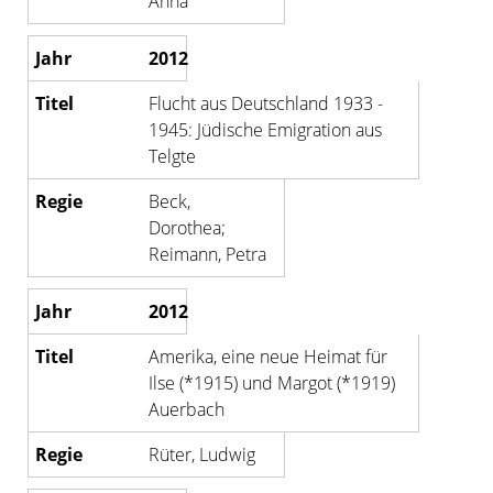
Anna
2012
Flucht aus Deutschland 1933 -
1945: Jüdische Emigration aus
Telgte
Beck,
Dorothea;
Reimann, Petra
2012
Amerika, eine neue Heimat für
Ilse (*1915) und Margot (*1919)
Auerbach
Rüter, Ludwig