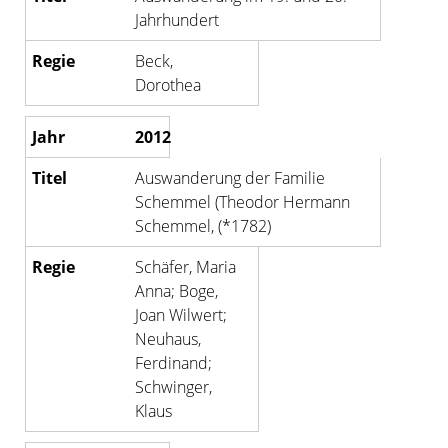
Jahrhundert
Beck,
Dorothea
2012
Auswanderung der Familie
Schemmel (Theodor Hermann
Schemmel, (*1782)
Schäfer, Maria
Anna; Boge,
Joan Wilwert;
Neuhaus,
Ferdinand;
Schwinger,
Klaus