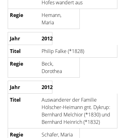
Hofes wandert aus
Hemann,
Maria
2012
Philip Falke (*1828)
Beck,
Dorothea
2012
Auswanderer der Familie
Hölscher-Heimann gnt. Dykrup:
Bernhard Melchior (*1830) und
Bernhard Heinrich (*1832)
Schäfer, Maria