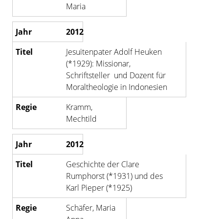
Maria
2012
Jesuitenpater Adolf Heuken
(*1929): Missionar,
Schriftsteller und Dozent für
Moraltheologie in Indonesien
Kramm,
Mechtild
2012
Geschichte der Clare
Rumphorst (*1931) und des
Karl Pieper (*1925)
Schäfer, Maria