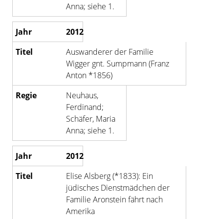
Anna; siehe 1.
2012
Auswanderer der Familie
Wigger gnt. Sumpmann (Franz
Anton *1856)
Neuhaus,
Ferdinand;
Schäfer, Maria
Anna; siehe 1.
2012
Elise Alsberg (*1833): Ein
jüdisches Dienstmädchen der
Familie Aronstein fährt nach
Amerika