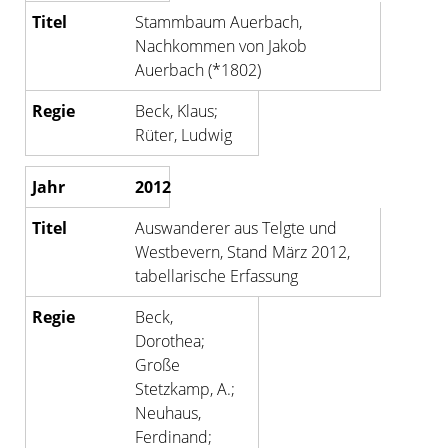
Stammbaum Auerbach,
Nachkommen von Jakob
Auerbach (*1802)
Beck, Klaus;
Rüter, Ludwig
2012
Auswanderer aus Telgte und
Westbevern, Stand März 2012,
tabellarische Erfassung
Beck,
Dorothea;
Große
Stetzkamp, A.;
Neuhaus,
Ferdinand;