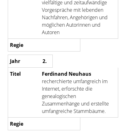
vielfältige und zeitaufwändige
Vorgespräche mit lebenden
Nachfahren, Angehörigen und
möglichen Autorinnen und
Autoren
2.
Ferdinand Neuhaus
recherchierte umfangreich im
Internet, erforschte die
genealogischen
Zusammenhänge und erstellte
umfangreiche Stammbäume.