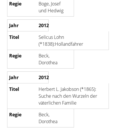
Boge, Josef
und Hedwig
2012
Selicus Lohn
(*1838):Hollandfahrer
Beck,
Dorothea
2012
Herbert L. Jakobson (*1865):
Suche nach den Wurzeln der
väterlichen Familie
Beck,
Dorothea