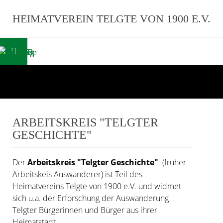
HEIMATVEREIN TELGTE VON 1900 E.V.
ARBEITSKREIS "TELGTER
GESCHICHTE"
Der
Arbeitskreis "Telgter Geschichte"
(früher
Arbeitskeis Auswanderer) ist Teil des
Heimatvereins Telgte von 1900 e.V. und widmet
sich u.a. der Erforschung der Auswanderung
Telgter Bürgerinnen und Bürger aus ihrer
Heimatstadt.