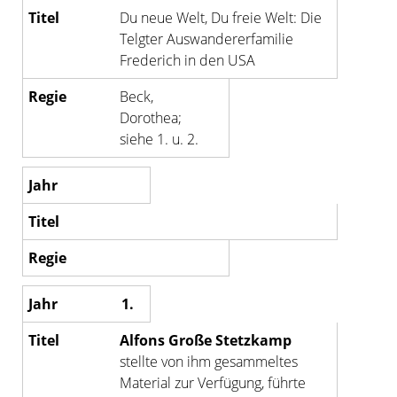
Du neue Welt, Du freie Welt: Die
Telgter Auswandererfamilie
Frederich in den USA
Beck,
Dorothea;
siehe 1. u. 2.
1.
Alfons Große Stetzkamp
stellte von ihm gesammeltes
Material zur Verfügung, führte