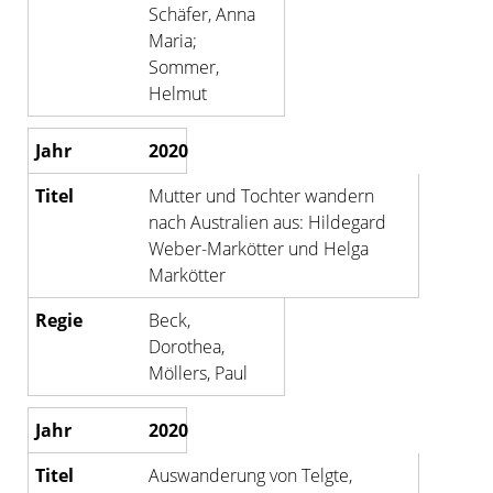
Schäfer, Anna
Maria;
Sommer,
Helmut
2020
Mutter und Tochter wandern
nach Australien aus: Hildegard
Weber-Markötter und Helga
Markötter
Beck,
Dorothea,
Möllers, Paul
2020
Auswanderung von Telgte,