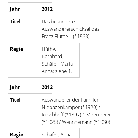
2012
Das besondere
Auswandererschicksal des
Franz Flüthe II (*1868)
Flüthe,
Bernhard;
Schäfer, Maria
Anna; siehe 1.
2012
Auswanderer der Familien
Niepagenkämper (*1920) /
Rüschhoff (*1897) / Meermeier
(*1925) / Wennnemann (*1930)
Schäfer, Anna