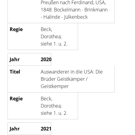
Preußen nach Ferdinand, USA,
1848: Bockelmann - Brinkmann
- Halinde - Jülkenbeck
Beck,
Dorothea;
siehe 1. u. 2.
2020
Auswanderer in die USA: Die
Brüder Geistkämper /
Geistkemper
Beck,
Dorothea;
siehe 1. u. 2.
2021