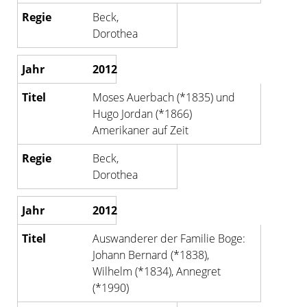
Beck,
Dorothea
2012
Moses Auerbach (*1835) und
Hugo Jordan (*1866)
Amerikaner auf Zeit
Beck,
Dorothea
2012
Auswanderer der Familie Boge:
Johann Bernard (*1838),
Wilhelm (*1834), Annegret
(*1990)