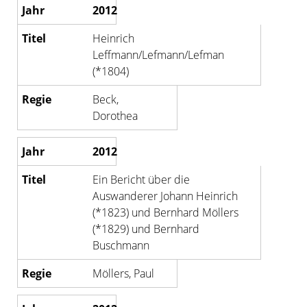
2012
Heinrich
Leffmann/Lefmann/Lefman
(*1804)
Beck,
Dorothea
2012
Ein Bericht über die
Auswanderer Johann Heinrich
(*1823) und Bernhard Möllers
(*1829) und Bernhard
Buschmann
Möllers, Paul