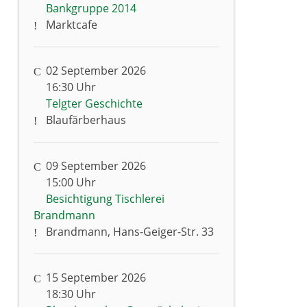
Bankgruppe 2014
Marktcafe
02 September 2026
16:30 Uhr
Telgter Geschichte
Blaufärberhaus
09 September 2026
15:00 Uhr
Besichtigung Tischlerei
Brandmann
Brandmann, Hans-Geiger-Str. 33
15 September 2026
18:30 Uhr