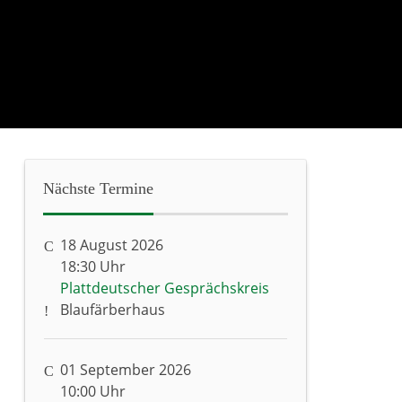
Nächste
Termine
18 August 2026
18:30 Uhr
Plattdeutscher Gesprächskreis
Blaufärberhaus
01 September 2026
10:00 Uhr