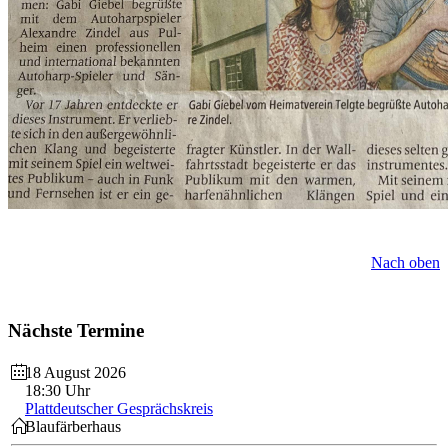
Nach oben
Nächste
Termine
18 August 2026
18:30 Uhr
Plattdeutscher Gesprächskreis
Blaufärberhaus