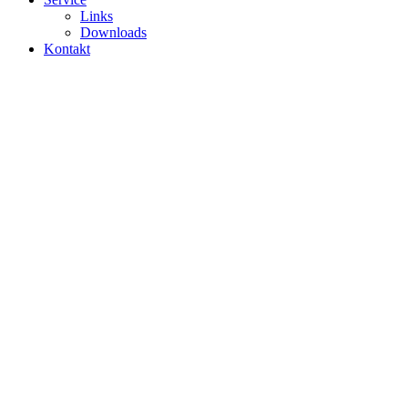
Links
Downloads
Kontakt