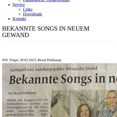
Service
Links
Downloads
Kontakt
BEKANNTE SONGS IN NEUEM
GEWAND
WN: Telgte, 28.02.2025, Bernd Pohlkamp