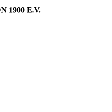
1900 E.V.