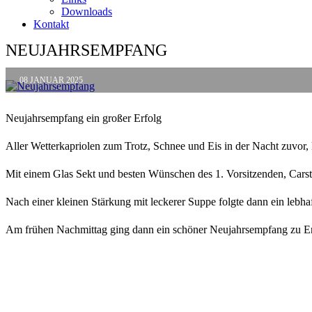
Downloads
Kontakt
NEUJAHRSEMPFANG
08
JANUAR 2025
Neujahrsempfang ein großer Erfolg
Aller Wetterkapriolen zum Trotz, Schnee und Eis in der Nacht zuvor,
Mit einem Glas Sekt und besten Wünschen des 1. Vorsitzenden, Car
Nach einer kleinen Stärkung mit leckerer Suppe folgte dann ein lebha
Am frühen Nachmittag ging dann ein schöner Neujahrsempfang zu En