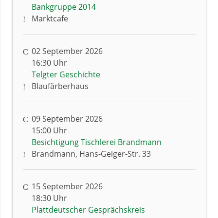
Bankgruppe 2014
Marktcafe
02 September 2026
16:30 Uhr
Telgter Geschichte
Blaufärberhaus
09 September 2026
15:00 Uhr
Besichtigung Tischlerei Brandmann
Brandmann, Hans-Geiger-Str. 33
15 September 2026
18:30 Uhr
Plattdeutscher Gesprächskreis