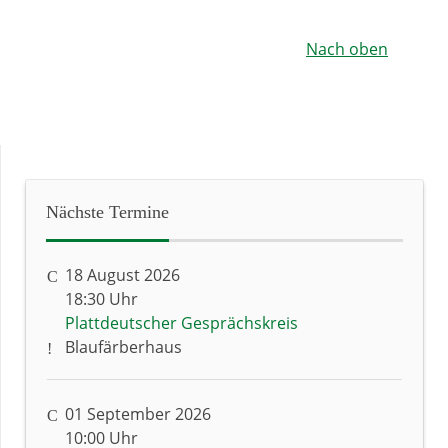
Nach oben
Nächste
Termine
18 August 2026
18:30 Uhr
Plattdeutscher Gesprächskreis
Blaufärberhaus
01 September 2026
10:00 Uhr