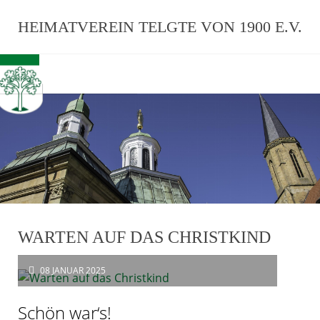
HEIMATVEREIN TELGTE VON 1900 E.V.
WARTEN AUF DAS CHRISTKIND
08
JANUAR 2025
Schön war‘s!