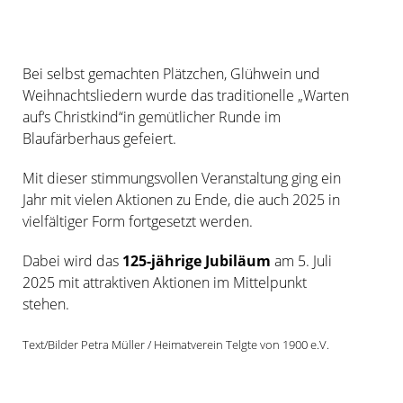
Bei selbst gemachten Plätzchen, Glühwein und
Weihnachtsliedern wurde das traditionelle „Warten
auf‘s Christkind“in gemütlicher Runde im
Blaufärberhaus gefeiert.
Mit dieser stimmungsvollen Veranstaltung ging ein
Jahr mit vielen Aktionen zu Ende, die auch 2025 in
vielfältiger Form fortgesetzt werden.
Dabei wird das
125-jährige Jubiläum
am 5. Juli
2025 mit attraktiven Aktionen im Mittelpunkt
stehen.
Text/Bilder Petra Müller / Heimatverein Telgte von 1900 e.V.