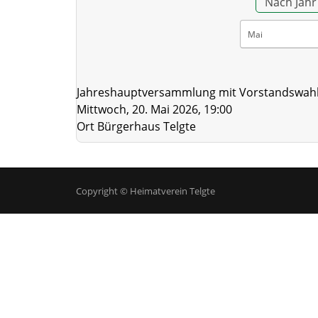
Nach Jahr
Jahreshauptversammlung mit Vorstandswah
Mittwoch, 20. Mai 2026, 19:00
Ort
Bürgerhaus Telgte
Copyright © Heimatverein Telgte