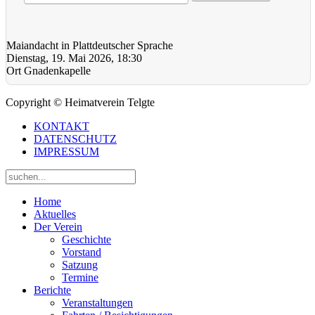
Maiandacht in Plattdeutscher Sprache
Dienstag, 19. Mai 2026, 18:30
Ort
Gnadenkapelle
Copyright © Heimatverein Telgte
KONTAKT
DATENSCHUTZ
IMPRESSUM
Home
Aktuelles
Der Verein
Geschichte
Vorstand
Satzung
Termine
Berichte
Veranstaltungen