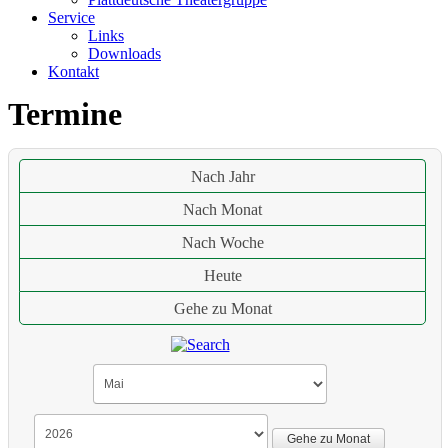
Service
Links
Downloads
Kontakt
Termine
Nach Jahr
Nach Monat
Nach Woche
Heute
Gehe zu Monat
Gehe zu Monat